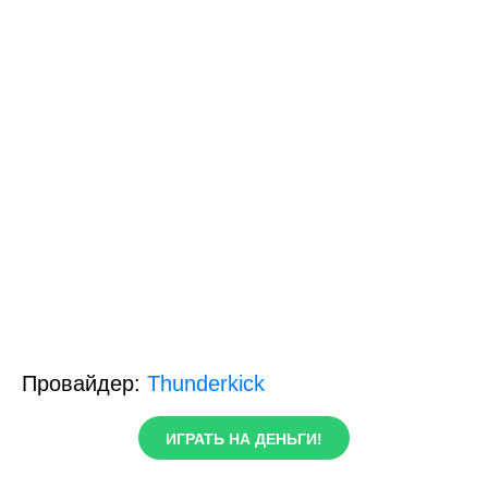
Провайдер:
Thunderkick
ИГРАТЬ НА ДЕНЬГИ!