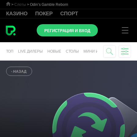
>
Слоты
>
Odin’s Gamble Reborn
КАЗИНО
ПОКЕР
СПОРТ
РЕГИСТРАЦИЯ И ВХОД
ТОП
LIVE ДИЛЕРЫ
НОВЫЕ
СТОЛЫ
МИНИ ИГРЫ
СЛОТЫ
ВИР
НАЗАД