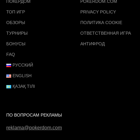
ПОКЕРДОМ
POKERDOM.COM
ТОП ИГР
PRIVACY POLICY
ОБЗОРЫ
ПОЛИТИКА COOKIE
ТУРНИРЫ
ОТВЕТСТВЕННАЯ ИГРА
БОНУСЫ
АНТИФРОД
FAQ
РУССКИЙ
ENGLISH
ҚАЗАҚ ТІЛІ
ПО ВОПРОСАМ РЕКЛАМЫ
reklama@pokerdom.com