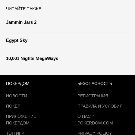
ЧИТАЙТЕ ТАКЖЕ
Jammin Jars 2
Egypt Sky
10,001 Nights MegaWays
ПОКЕРДОМ
БЕЗОПАСНОСТЬ
НОВОСТИ
РЕГИСТРАЦИЯ
ПОКЕР
ПРАВИЛА И УСЛОВИЯ
ПРИЛОЖЕНИЕ
О НАС ⭐️
ПОКЕРДОМ
POKERDOM.COM
ТОП ИГР
PRIVACY POLICY