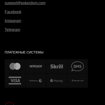
support@pokerdom.com
Facebook
Instagram
Telegram
ПЛАТЕЖНЫЕ СИСТЕМЫ