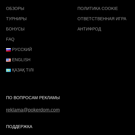
ОБЗОРЫ
ПОЛИТИКА COOKIE
ТУРНИРЫ
ОТВЕТСТВЕННАЯ ИГРА
БОНУСЫ
АНТИФРОД
FAQ
РУССКИЙ
ENGLISH
ҚАЗАҚ ТІЛІ
ПО ВОПРОСАМ РЕКЛАМЫ
reklama@pokerdom.com
ПОДДЕРЖКА