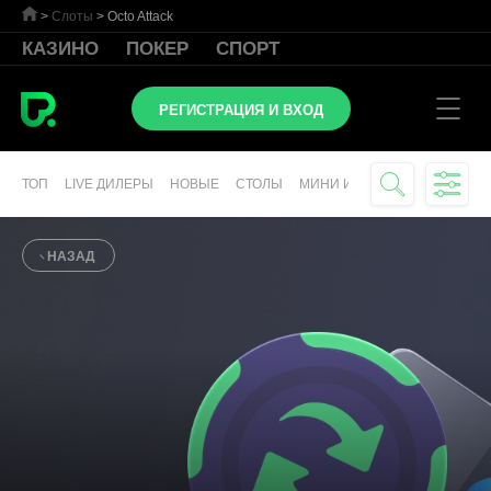
>
Слоты
>
Octo Attack
КАЗИНО
ПОКЕР
СПОРТ
РЕГИСТРАЦИЯ И ВХОД
ТОП
LIVE ДИЛЕРЫ
НОВЫЕ
СТОЛЫ
МИНИ ИГРЫ
СЛОТЫ
ВИР
НАЗАД