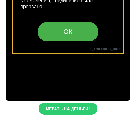
ИГРАТЬ НА ДЕНЬГИ!