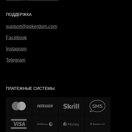
ПОДДЕРЖКА
support@pokerdom.com
Facebook
Instagram
Telegram
ПЛАТЕЖНЫЕ СИСТЕМЫ