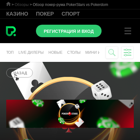
>
Обзоры
>
Обзор покер-рума PokerStars vs Pokerdom
КАЗИНО
ПОКЕР
СПОРТ
РЕГИСТРАЦИЯ И ВХОД
ТОП
LIVE ДИЛЕРЫ
НОВЫЕ
СТОЛЫ
МИНИ ИГРЫ
СЛОТЫ
ВИР
НАЗАД