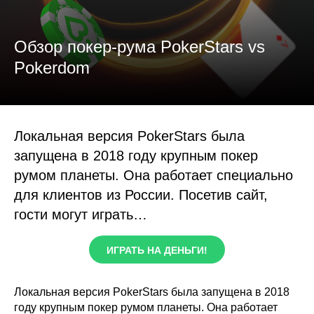
Обзор покер-рума PokerStars vs
Pokerdom
Локальная версия PokerStars была
запущена в 2018 году крупным покер
румом планеты. Она работает специально
для клиентов из России. Посетив сайт,
гости могут играть…
ИГРАТЬ НА ДЕНЬГИ!
Локальная версия PokerStars была запущена в 2018
году крупным покер румом планеты. Она работает