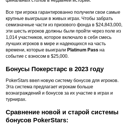
финальных столов в недавней истории.
Все три игрока гарантированно получили свои самые
крупные выигрыши в живых играх. Чтобы забрать
семизначные части из призового фонда в $24,843,000,
эти шесть игроков должны были пройти через поле из
1,014 участников, которое включало в себя смесь
лучших игроков в мире и надеющихся на часть
времени, которые выиграли
Platinum Pass
на
событие с взносом в $25,000.
Бонусы Покерстарс в 2023 году
PokerStars ввел новую систему бонусов для игроков.
Эта система предлагает игрокам больше
вознаграждений и бонусов за их участие в играх и
турнирах.
Сравнение новой и старой системы
бонусов PokerStars: