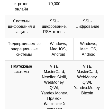
игроков
70,000
онлайн
Системы
SSL-
SSL-
шифрования и
шифрование,
шифрование
защиты
RSA-токены
Поддерживаемые
Windows,
Windows,
операционные
Mac, iOS,
Mac, iOS,
системы
Android
Android
Платежные
Visa,
Visa,
системы
MasterCard,
MasterCard,
Neteller, Skrill,
WebMoney,
WebMoney,
QIWI,
QIWI,
Yandex.Money,
Yandex.Money,
Bitcoin
Прямой
банковский