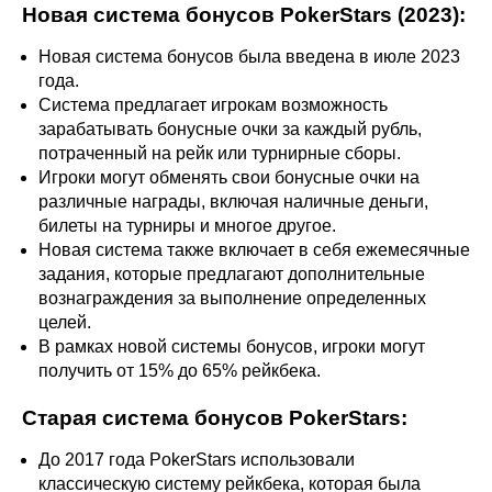
Новая система бонусов PokerStars (2023):
Новая система бонусов была введена в июле 2023
года.
Система предлагает игрокам возможность
зарабатывать бонусные очки за каждый рубль,
потраченный на рейк или турнирные сборы.
Игроки могут обменять свои бонусные очки на
различные награды, включая наличные деньги,
билеты на турниры и многое другое.
Новая система также включает в себя ежемесячные
задания, которые предлагают дополнительные
вознаграждения за выполнение определенных
целей.
В рамках новой системы бонусов, игроки могут
получить от 15% до 65% рейкбека.
Старая система бонусов PokerStars:
До 2017 года PokerStars использовали
классическую систему рейкбека, которая была