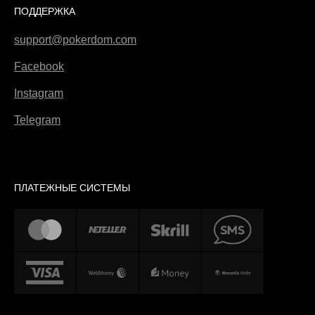
ПОДДЕРЖКА
support@pokerdom.com
Facebook
Instagram
Telegram
ПЛАТЕЖНЫЕ СИСТЕМЫ