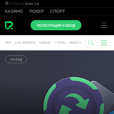
>
Слоты
>
Noble Cat
КАЗИНО
ПОКЕР
СПОРТ
РЕГИСТРАЦИЯ И ВХОД
ТОП
LIVE ДИЛЕРЫ
НОВЫЕ
СТОЛЫ
МИНИ ИГРЫ
СЛОТЫ
ВИР
НАЗАД