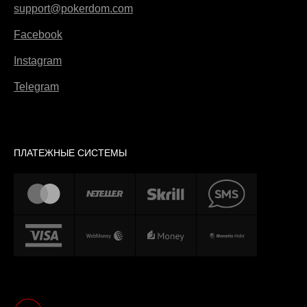
support@pokerdom.com
Facebook
Instagram
Telegram
ПЛАТЕЖНЫЕ СИСТЕМЫ