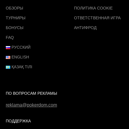
ОБЗОРЫ
ПОЛИТИКА COOKIE
ТУРНИРЫ
ОТВЕТСТВЕННАЯ ИГРА
БОНУСЫ
АНТИФРОД
FAQ
РУССКИЙ
ENGLISH
ҚАЗАҚ ТІЛІ
ПО ВОПРОСАМ РЕКЛАМЫ
reklama@pokerdom.com
ПОДДЕРЖКА