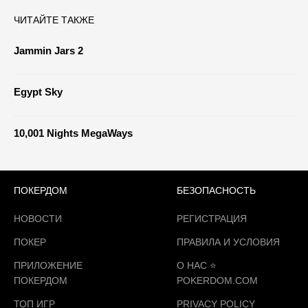
ЧИТАЙТЕ ТАКЖЕ
Jammin Jars 2
Egypt Sky
10,001 Nights MegaWays
ПОКЕРДОМ
БЕЗОПАСНОСТЬ
НОВОСТИ
РЕГИСТРАЦИЯ
ПОКЕР
ПРАВИЛА И УСЛОВИЯ
ПРИЛОЖЕНИЕ
О НАС ⭐️
ПОКЕРДОМ
POKERDOM.COM
ТОП ИГР
PRIVACY POLICY