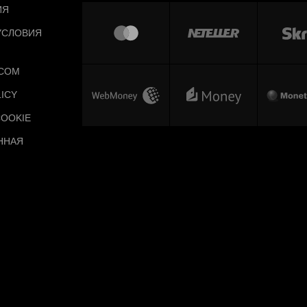
ИЯ
УСЛОВИЯ
COM
LICY
OOKIE
ННАЯ