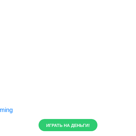
aming
ИГРАТЬ НА ДЕНЬГИ!