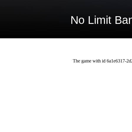
No Limit Ban