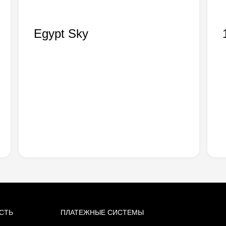
Egypt Sky
СТЬ
ПЛАТЕЖНЫЕ СИСТЕМЫ