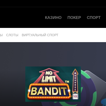
КАЗИНО
ПОКЕР
СПОРТ
РЫ
СЛОТЫ
ВИРТУАЛЬНЫЙ СПОРТ