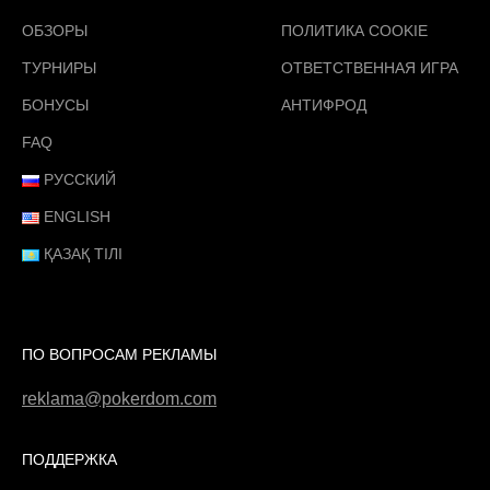
ОБЗОРЫ
ПОЛИТИКА COOKIE
ТУРНИРЫ
ОТВЕТСТВЕННАЯ ИГРА
БОНУСЫ
АНТИФРОД
FAQ
РУССКИЙ
ENGLISH
ҚАЗАҚ ТІЛІ
ПО ВОПРОСАМ РЕКЛАМЫ
reklama@pokerdom.com
ПОДДЕРЖКА