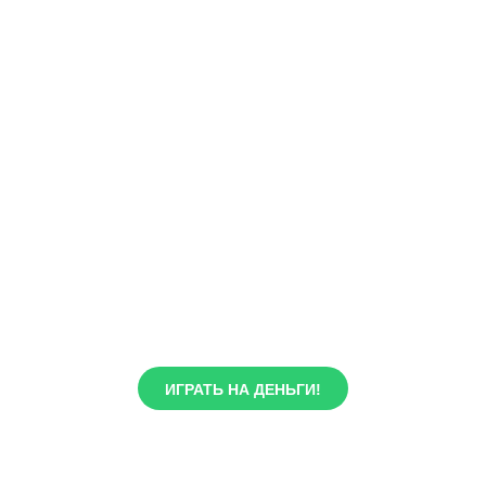
ИГРАТЬ НА ДЕНЬГИ!