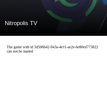
Nitropolis TV