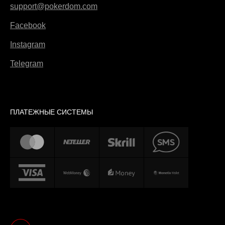
support@pokerdom.com
Facebook
Instagram
Telegram
ПЛАТЕЖНЫЕ СИСТЕМЫ