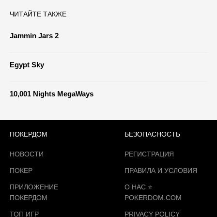
ЧИТАЙТЕ ТАКЖЕ
Jammin Jars 2
Egypt Sky
10,001 Nights MegaWays
ПОКЕРДОМ
БЕЗОПАСНОСТЬ
НОВОСТИ
РЕГИСТРАЦИЯ
ПОКЕР
ПРАВИЛА И УСЛОВИЯ
ПРИЛОЖЕНИЕ
О НАС ⭐️
ПОКЕРДОМ
POKERDOM.COM
ТОП ИГР
PRIVACY POLICY