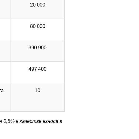
20 000
80 000
390 900
497 400
та
10
 0,5% в качестве взноса в