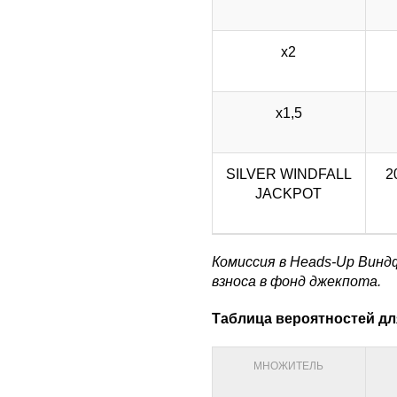
х2
х1,5
SILVER WINDFALL
2
JACKPOT
Комиссия в Heads-Up Винд
взноса в фонд джекпота.
Таблица вероятностей для
МНОЖИТЕЛЬ