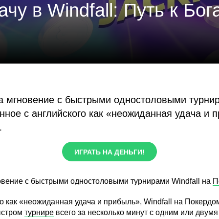
чу в Windfall: Путь к Бог
 мгновение с быстрыми одностоловыми турнира
ное с английского как «неожиданная удача и пр
…
ИГРАТЬ НА ДЕНЬГИ!
овение с быстрыми одностоловыми турнирами Windfall на
П
о как «неожиданная удача и прибыль», Windfall на Покердо
ыстром
турнире
всего за несколько минут с одним или двумя