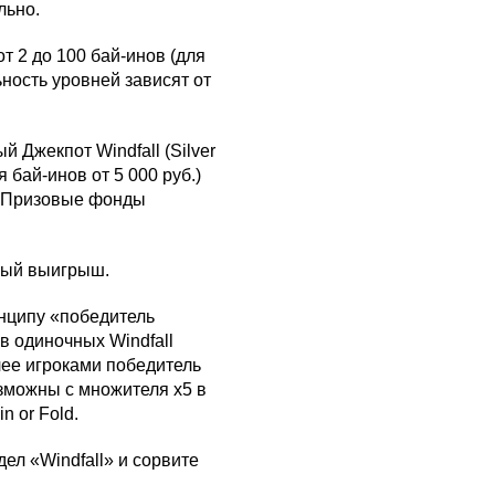
льно.
 2 до 100 бай-инов (для
ьность уровней зависят от
 Джекпот Windfall (Silver
 бай-инов от 5 000 руб.)
н. Призовые фонды
пный выигрыш.
инципу «победитель
 одиночных Windfall
лее игроками победитель
зможны с множителя х5 в
n or Fold.
здел «Windfall» и сорвите