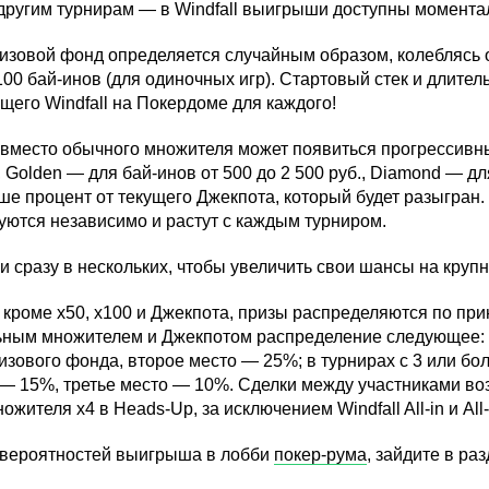
другим турнирам — в Windfall выигрыши доступны момента
зовой фонд определяется случайным образом, колеблясь от
 100 бай-инов (для одиночных игр). Стартовый стек и длител
ящего Windfall на Покердоме для каждого!
l вместо обычного множителя может появиться прогрессивный
 Golden — для бай-инов от 500 до 2 500 руб., Diamond — для
ше процент от текущего Джекпота, который будет разыгра
уются независимо и растут с каждым турниром.
ли сразу в нескольких, чтобы увеличить свои шансы на кру
кроме x50, x100 и Джекпота, призы распределяются по пр
ьным множителем и Джекпотом распределение следующее: в
изового фонда, второе место — 25%; в турнирах с 3 или бо
 — 15%, третье место — 10%. Сделки между участниками во
ожителя х4 в Heads-Up, за исключением Windfall All-in и All-i
и вероятностей выигрыша в лобби
покер-рума
, зайдите в ра