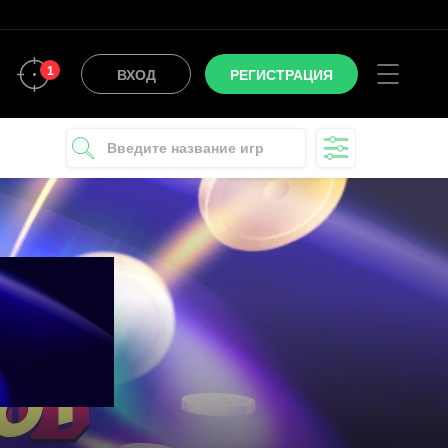
1
ВХОД
РЕГИСТРАЦИЯ