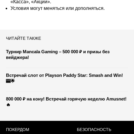
«Касса», «Акции».
Условия могут меняться или дополняться.
ЧИТАЙТЕ ТАКЖЕ
Турнир Mancala Gaming – 500 000 ₽ и призы без
вейджера!
Встречай слот от Playson Paddy Star: Smash and Win!
🎰🌟
800 000 ₽ на кону! Встречай горячую неделю Amusnet!
🔥
ПОКЕРДОМ
БЕЗОПАСНОСТЬ