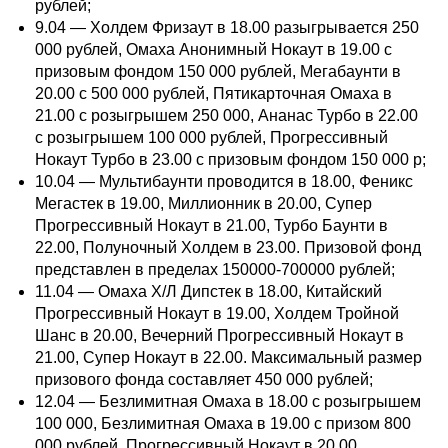
рублей;
9.04 — Холдем Фризаут в 18.00 разыгрывается 250
000 рублей, Омаха Анонимный Нокаут в 19.00 с
призовым фондом 150 000 рублей, Мегабаунти в
20.00 с 500 000 рублей, Пятикарточная Омаха в
21.00 с розыгрышем 250 000, Ананас Турбо в 22.00
с розыгрышем 100 000 рублей, Прогрессивный
Нокаут Турбо в 23.00 с призовым фондом 150 000 р;
10.04 — Мультибаунти проводится в 18.00, Феникс
Мегастек в 19.00, Миллионник в 20.00, Супер
Прогрессивный Нокаут в 21.00, Турбо Баунти в
22.00, Полуночный Холдем в 23.00. Призовой фонд
представлен в пределах 150000-700000 рублей;
11.04 — Омаха Х/Л Дипстек в 18.00, Китайский
Прогрессивный Нокаут в 19.00, Холдем Тройной
Шанс в 20.00, Вечерний Прогрессивный Нокаут в
21.00, Супер Нокаут в 22.00. Максимальный размер
призового фонда составляет 450 000 рублей;
12.04 — Безлимитная Омаха в 18.00 с розыгрышем
100 000, Безлимитная Омаха в 19.00 с призом 800
000 рублей, Прогрессивный Нокаут в 20.00