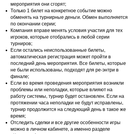
мероприятия они сгорят;
Только 1 билет на конкретное событие можно
обменять на турнирные деньги. Обмен выполняется
по окончании серии;
Компания вправе менять условия участия для тех
игроков, которые отобрались в любой серии
турниров;
Если остались неиспользованные билеты,
автоматическая регистрация может пройти в
последний день мероприятия. Все билеты, которые
не были использованы, подходят для ре-энтри в
финале;
Если во время проведения мероприятия возникли
проблемы или неполадки, которые влияют на
работу системы, турнир будет остановлен. Если на
протяжении часа неполадки не будут исправлены,
турнир продолжится на следующий день в такое же
время;
Отследить сделки и все другие особенности игры
можно в личном кабинете, а именно разделе