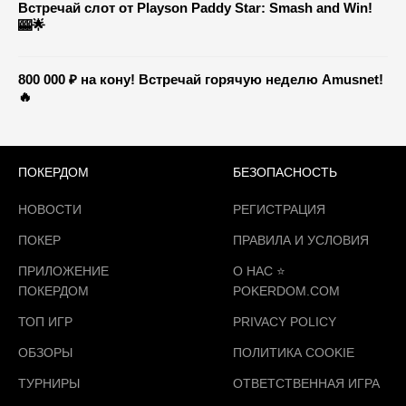
Встречай слот от Playson Paddy Star: Smash and Win!
🎰🌟
800 000 ₽ на кону! Встречай горячую неделю Amusnet!
🔥
ПОКЕРДОМ
БЕЗОПАСНОСТЬ
НОВОСТИ
РЕГИСТРАЦИЯ
ПОКЕР
ПРАВИЛА И УСЛОВИЯ
ПРИЛОЖЕНИЕ
О НАС ⭐️
ПОКЕРДОМ
POKERDOM.COM
ТОП ИГР
PRIVACY POLICY
ОБЗОРЫ
ПОЛИТИКА COOKIE
ТУРНИРЫ
ОТВЕТСТВЕННАЯ ИГРА