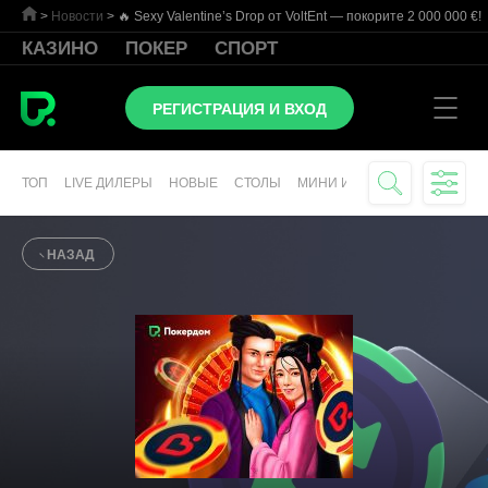
>
Новости
>
🔥 Sexy Valentine’s Drop от VoltEnt — покорите 2 000 000 €!
КАЗИНО
ПОКЕР
СПОРТ
РЕГИСТРАЦИЯ И ВХОД
ТОП
LIVE ДИЛЕРЫ
НОВЫЕ
СТОЛЫ
МИНИ ИГРЫ
СЛОТЫ
ВИР
НАЗАД