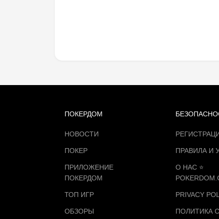
ПОКЕРДОМ
БЕЗОПАСНО
НОВОСТИ
РЕГИСТРАЦ
ПОКЕР
ПРАВИЛА И 
ПРИЛОЖЕНИЕ
О НАС ⭐️
ПОКЕРДОМ
POKERDOM.
ТОП ИГР
PRIVACY PO
ОБЗОРЫ
ПОЛИТИКА C