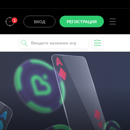
1
ВХОД
РЕГИСТРАЦИЯ