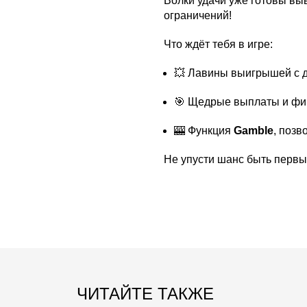
Волки удачи уже готовы вы
ограничений!
Что ждёт тебя в игре:
💥 Лавины выигрышей с
🎯 Щедрые выплаты и фир
🎰 Функция
Gamble
, поз
Не упусти шанс быть перв
ЧИТАЙТЕ ТАКЖЕ