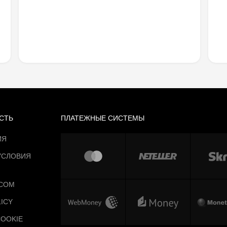
СТЬ
ПЛАТЕЖНЫЕ СИСТЕМЫ
ИЯ
УСЛОВИЯ
COM
LICY
OOKIE