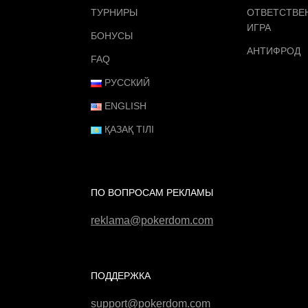
ТУРНИРЫ
ОТВЕТСТВЕ
ИГРА
БОНУСЫ
АНТИФРОД
FAQ
РУССКИЙ
ENGLISH
ҚАЗАҚ ТІЛІ
ПО ВОПРОСАМ РЕКЛАМЫ
reklama@pokerdom.com
ПОДДЕРЖКА
support@pokerdom.com