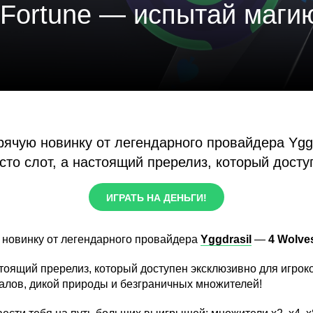
f Fortune — испытай маги
рячую новинку от легендарного провайдера Yggd
росто слот, а настоящий пререлиз, который дос
ИГРАТЬ НА ДЕНЬГИ!
ю новинку от легендарного провайдера
Yggdrasil
—
4 Wolves
астоящий пререлиз, который доступен эксклюзивно для игро
лов, дикой природы и безграничных множителей!