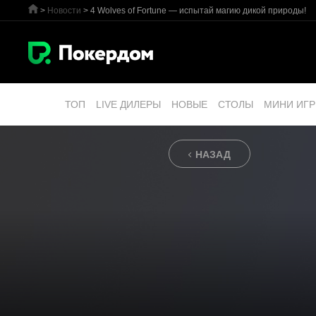
>
Новости
>
4 Wolves of Fortune — испытай магию дикой природы!
ТОП
LIVE ДИЛЕРЫ
НОВЫЕ
СТОЛЫ
МИНИ ИГ
НАЗАД