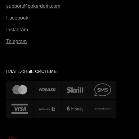
support@pokerdom.com
Facebook
Instagram
Telegram
ПЛАТЕЖНЫЕ СИСТЕМЫ