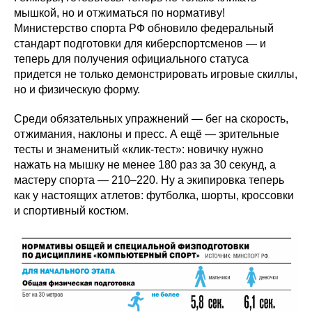
мышкой, но и отжиматься по нормативу!
Министерство спорта РФ обновило федеральный
стандарт подготовки для киберспортсменов — и
теперь для получения официального статуса
придется не только демонстрировать игровые скиллы,
но и физическую форму.
Среди обязательных упражнений — бег на скорость,
отжимания, наклоны и пресс. А ещё — зрительные
тесты и знаменитый «клик-тест»: новичку нужно
нажать на мышку не менее 180 раз за 30 секунд, а
мастеру спорта — 210–220. Ну а экипировка теперь
как у настоящих атлетов: футболка, шорты, кроссовки
и спортивный костюм.