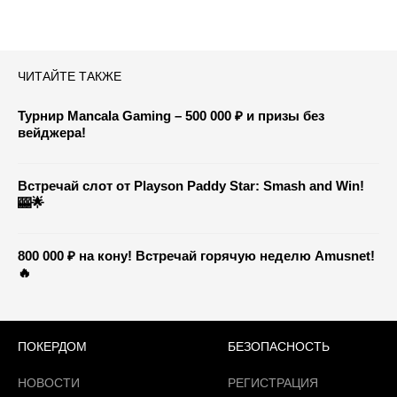
ЧИТАЙТЕ ТАКЖЕ
Турнир Mancala Gaming – 500 000 ₽ и призы без
вейджера!
Встречай слот от Playson Paddy Star: Smash and Win!
🎰🌟
800 000 ₽ на кону! Встречай горячую неделю Amusnet!
🔥
ПОКЕРДОМ
БЕЗОПАСНОСТЬ
НОВОСТИ
РЕГИСТРАЦИЯ