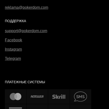
reklama@pokerdom.com
ПОДДЕРЖКА
support@pokerdom.com
Facebook
Instagram
Telegram
ПЛАТЕЖНЫЕ СИСТЕМЫ