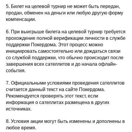
5. Билет на целевой турнир не может быть передан,
продан, обменен на деньги или любую другую форму
компенсации.
6. При выигрыше билета на целевой турнир требуется
прохождение полной верификации личности в службе
поддержки Покердома. Этот процесс можно
инициировать самостоятельно или дождаться связи
со службой поддержки, что обычно происходит после
завершения всех сателлитов и до начала офлайн-
события.
7. Официальными условиями проведения сателлитов
считается данный текст на сайте Покердома.
Рекомендуется проверять этот текст, если
информация о сателлитах размещена в других
источниках.
8. Условия акции могут быть изменены и дополнены в
любое время.