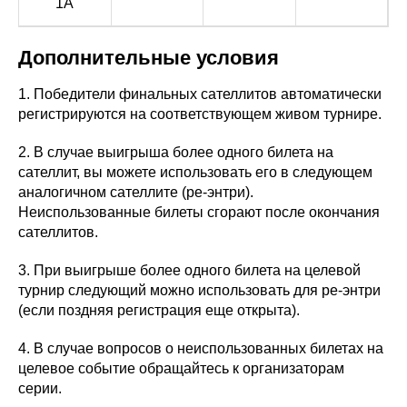
1A
Дополнительные условия
1. Победители финальных сателлитов автоматически
регистрируются на соответствующем живом турнире.
2. В случае выигрыша более одного билета на
сателлит, вы можете использовать его в следующем
аналогичном сателлите (ре-энтри).
Неиспользованные билеты сгорают после окончания
сателлитов.
3. При выигрыше более одного билета на целевой
турнир следующий можно использовать для ре-энтри
(если поздняя регистрация еще открыта).
4. В случае вопросов о неиспользованных билетах на
целевое событие обращайтесь к организаторам
серии.