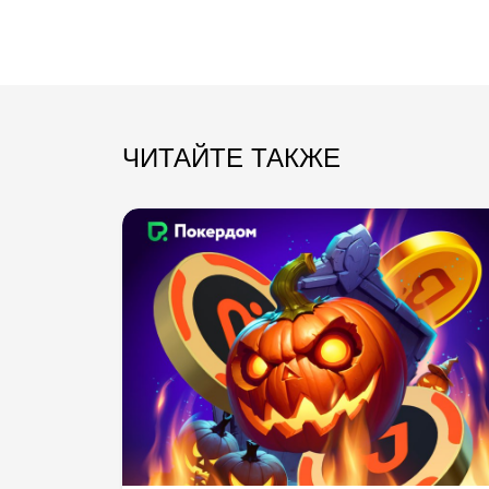
ЧИТАЙТЕ ТАКЖЕ