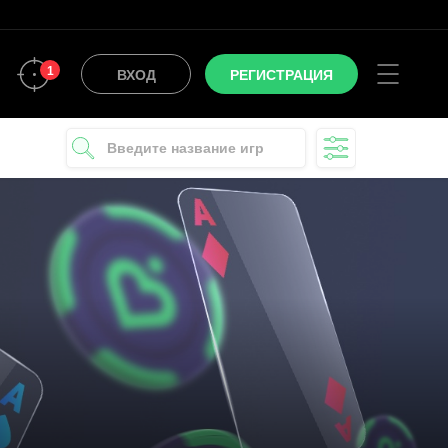
1
ВХОД
РЕГИСТРАЦИЯ