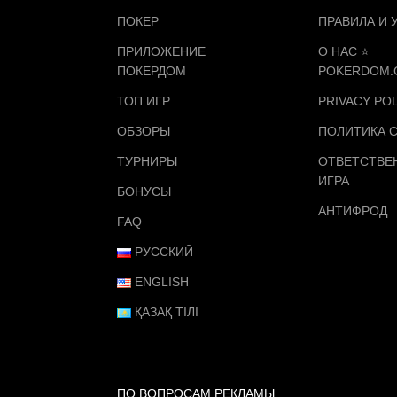
ПОКЕР
ПРАВИЛА И 
ПРИЛОЖЕНИЕ
О НАС ⭐️
ПОКЕРДОМ
POKERDOM.
ТОП ИГР
PRIVACY PO
ОБЗОРЫ
ПОЛИТИКА C
ТУРНИРЫ
ОТВЕТСТВЕ
ИГРА
БОНУСЫ
АНТИФРОД
FAQ
РУССКИЙ
ENGLISH
ҚАЗАҚ ТІЛІ
ПО ВОПРОСАМ РЕКЛАМЫ