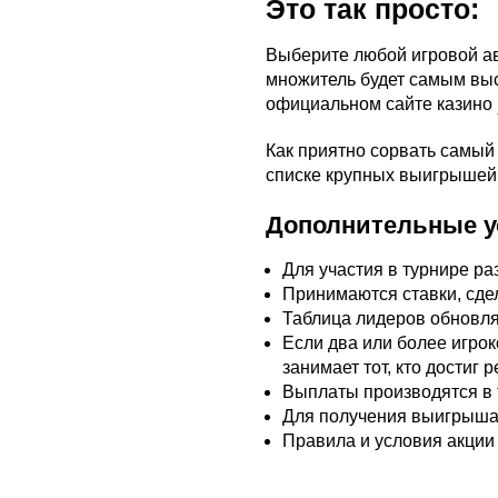
Это так просто:
Выберите любой игровой ав
множитель будет самым выс
официальном сайте казино
Как приятно сорвать самый 
списке крупных выигрышей!
Дополнительные у
Для участия в турнире ра
Принимаются ставки, сд
Таблица лидеров обновля
Если два или более игрок
занимает тот, кто достиг 
Выплаты производятся в 
Для получения выигрыша
Правила и условия акции