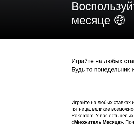
Воспользуй
месяце 🤑
Играйте на любых став
Будь то понедельник 
Играйте на любых ставках 
пятница, великие возможнос
Pokerdom. У вас есть целы
«
Множитель Месяца»
. По