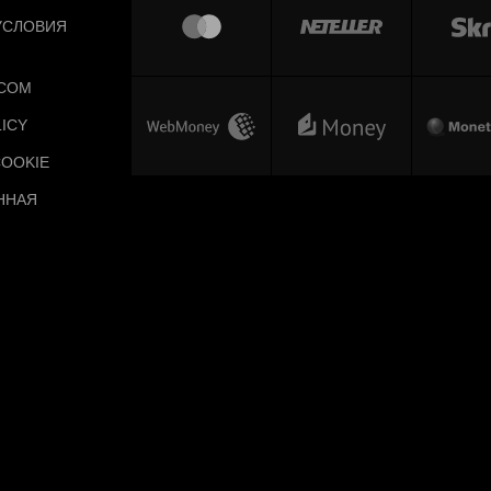
УСЛОВИЯ
COM
LICY
OOKIE
ННАЯ