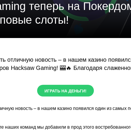
ming теперь на Покердо
оповые слоты!
ь отличную новость – в нашем казино появилс
ров Hacksaw Gaming! 🎰🔥 Благодаря слаженно
ИГРАТЬ НА ДЕНЬГИ!
ичную новость – в нашем казино появился один из самых
е наших команд мы добавили в прод этого востребованного