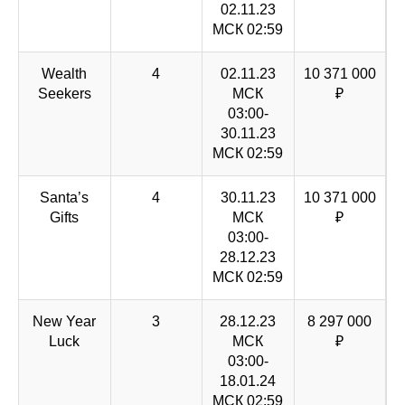
02.11.23
МСК 02:59
Wealth
4
02.11.23
10 371 000
Seekers
МСК
₽
03:00-
30.11.23
МСК 02:59
Santa’s
4
30.11.23
10 371 000
Gifts
МСК
₽
03:00-
28.12.23
МСК 02:59
New Year
3
28.12.23
8 297 000
Luck
МСК
₽
03:00-
18.01.24
МСК 02:59