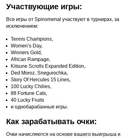
Участвующие игры:
Все игры от Spinomenal участвуют в турнирах, за
исключением:
Tennis Champions,
Women’s Day,
Winners Gold,
African Rampage,
Kitsune Scrolls Expanded Edition,
Ded Moroz. Snegurochka,
Story Of Hercules 15 Lines,
100 Lucky Chilies,
88 Fortune Cats,
40 Lucky Fruits
и однобарабанные игры.
Как зарабатывать очки:
Очки начисляются на основе вашего выигрыша и