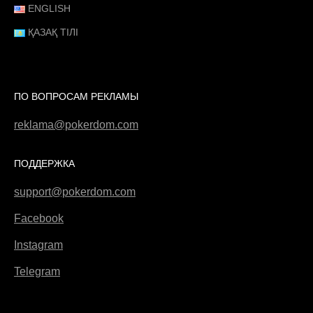
ENGLISH
ҚАЗАҚ ТІЛІ
ПО ВОПРОСАМ РЕКЛАМЫ
reklama@pokerdom.com
ПОДДЕРЖКА
support@pokerdom.com
Facebook
Instagram
Telegram