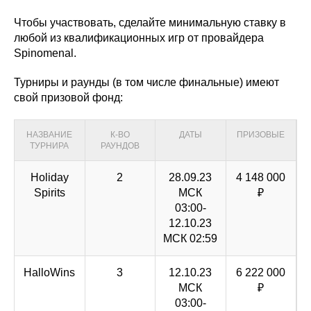
Чтобы участвовать, сделайте минимальную ставку в
любой из квалификационных игр от провайдера
Spinomenal.
Турниры и раунды (в том числе финальные) имеют
свой призовой фонд:
НАЗВАНИЕ
К-ВО
ДАТЫ
ПРИЗОВЫЕ
ТУРНИРА
РАУНДОВ
Holiday
2
28.09.23
4 148 000
Spirits
МСК
₽
03:00-
12.10.23
МСК 02:59
HalloWins
3
12.10.23
6 222 000
МСК
₽
03:00-