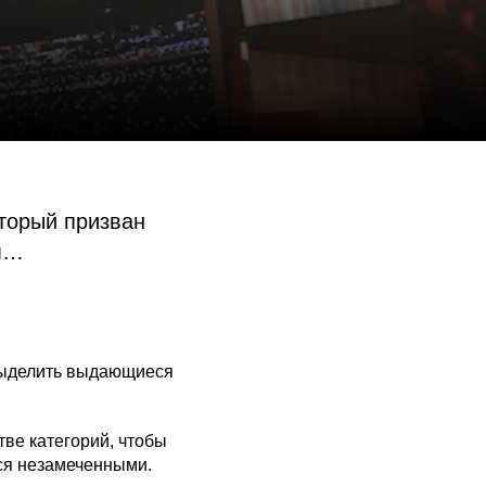
оторый призван
ом…
 выделить выдающиеся
ве категорий, чтобы
тся незамеченными.