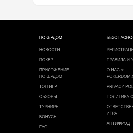
ПОКЕРДОМ
БЕЗОПАСНО
НОВОСТИ
РЕГИСТРАЦ
ПОКЕР
ПРАВИЛА И 
ПРИЛОЖЕНИЕ
О НАС ⭐️
ПОКЕРДОМ
POKERDOM.
ТОП ИГР
PRIVACY PO
ОБЗОРЫ
ПОЛИТИКА C
ТУРНИРЫ
ОТВЕТСТВЕ
ИГРА
БОНУСЫ
АНТИФРОД
FAQ