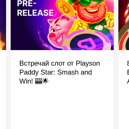
Встречай слот от Playson
Paddy Star: Smash and
Win! 🎰🌟