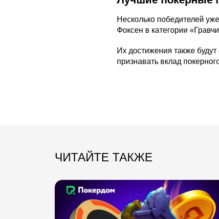
Несколько победителей уже 
Фоксен в категории «Гравч
Их достижения также будут
признавать вклад покерног
ЧИТАЙТЕ ТАКЖЕ