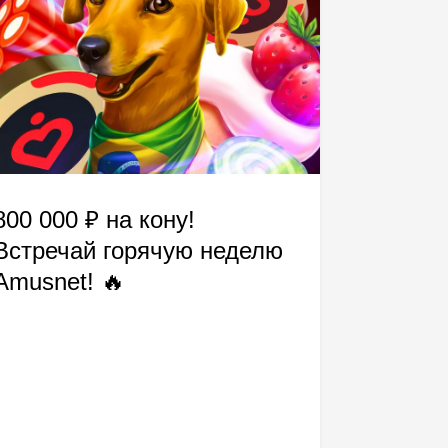
800 000 ₽ на кону!
Встречай горячую неделю
Amusnet! 🔥