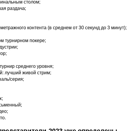
финальным столом;
ая раздача;
метражного контента (в среднем от 30 секунд до 3 минут);
м турнирном покере;
дустрии;
ор;
турнир среднего уровня;
й: лучший живой стрим;
аль/серия;
ж;
сьменный;
део;
то.
представители-2023 уже определены