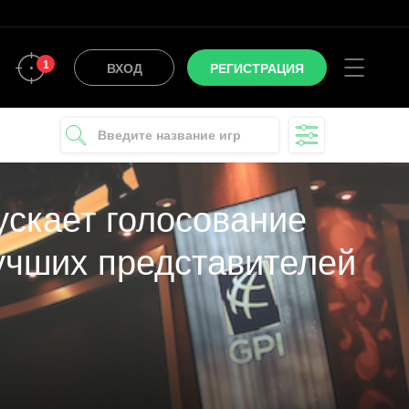
1
ВХОД
РЕГИСТРАЦИЯ
ускает голосование
учших представителей