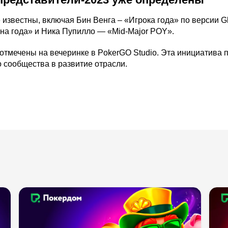
известны, включая Бин Венга – «Игрока года» по версии Gl
ина года» и Ника Пупилло — «Mid-Major POY».
 отмечены на вечеринке в PokerGO Studio. Эта инициатива 
о сообщества в развитие отрасли.