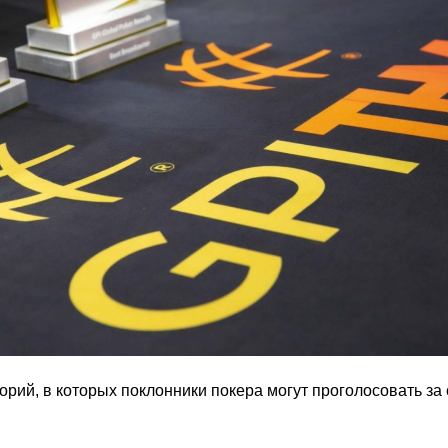
орий, в которых поклонники покера могут проголосовать за