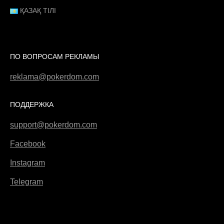
ҚАЗАҚ ТІЛІ
ПО ВОПРОСАМ РЕКЛАМЫ
reklama@pokerdom.com
ПОДДЕРЖКА
support@pokerdom.com
Facebook
Instagram
Telegram