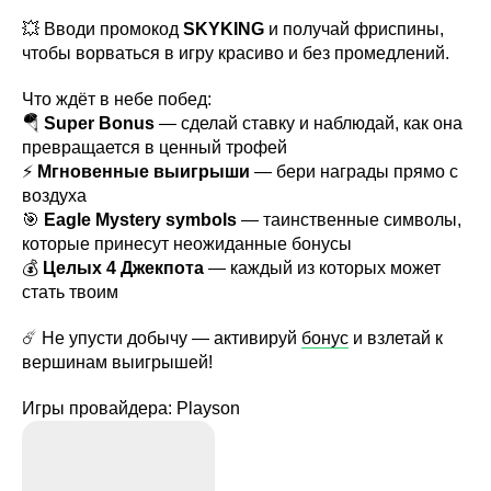
💥 Вводи промокод
SKYKING
и получай фриспины,
чтобы ворваться в игру красиво и без промедлений.
Что ждёт в небе побед:
🪂
Super Bonus
— сделай ставку и наблюдай, как она
превращается в ценный трофей
⚡
Мгновенные выигрыши
— бери награды прямо с
воздуха
🎯
Eagle Mystery symbols
— таинственные символы,
которые принесут неожиданные бонусы
💰
Целых 4 Джекпота
— каждый из которых может
стать твоим
☄️ Не упусти добычу — активируй
бонус
и взлетай к
вершинам выигрышей!
Игры провайдера: Playson