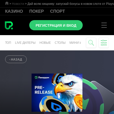
>
Новости
>
Дай волю хищнику: запускай бонусы в новом слоте от Plays
КАЗИНО
ПОКЕР
СПОРТ
РЕГИСТРАЦИЯ И ВХОД
ТОП
LIVE ДИЛЕРЫ
НОВЫЕ
СТОЛЫ
МИНИ ИГРЫ
СЛОТЫ
ВИР
НАЗАД