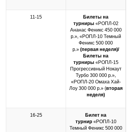
11-15
Билеты на
турниры
«РОПЛ-02
Ананас Феникс 450 000
р.», «РОПЛ-10 Темный
Феникс 500 000
р.»
(первая неделя)/
Билеты на
турниры
«РОПЛ-15
Прогрессивный Нокаут
Турбо 300 000 р.»,
«РОПЛ-20 Омаха Хай-
Лоу 300 000 р.» (
вторая
неделя)
16-25
Билет на
турнир
«РОПЛ-10
Темный Феникс 500 000