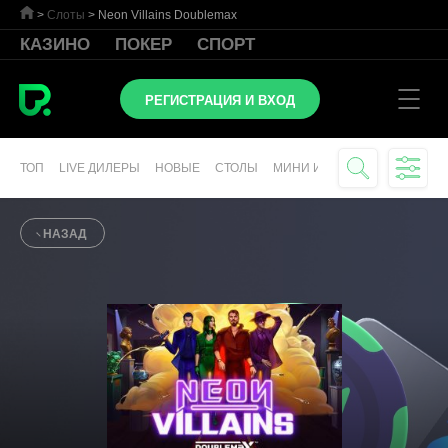
>
Слоты
>
Neon Villains Doublemax
КАЗИНО
ПОКЕР
СПОРТ
РЕГИСТРАЦИЯ И ВХОД
ТОП
LIVE ДИЛЕРЫ
НОВЫЕ
СТОЛЫ
МИНИ ИГРЫ
СЛОТЫ
ВИР
НАЗАД