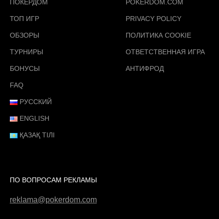
ПОКЕРДОМ
POKERDOM.COM
ТОП ИГР
PRIVACY POLICY
ОБЗОРЫ
ПОЛИТИКА COOKIE
ТУРНИРЫ
ОТВЕТСТВЕННАЯ ИГРА
БОНУСЫ
АНТИФРОД
FAQ
РУССКИЙ
ENGLISH
ҚАЗАҚ ТІЛІ
ПО ВОПРОСАМ РЕКЛАМЫ
reklama@pokerdom.com