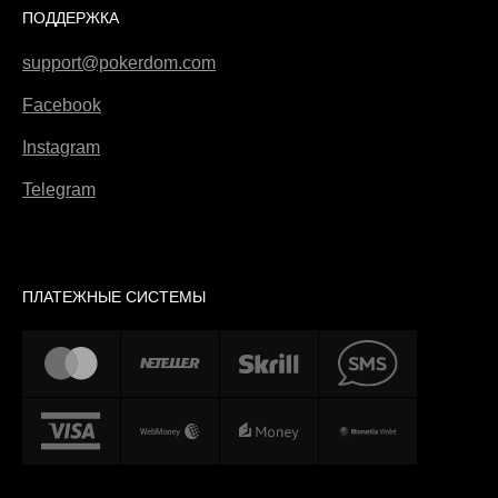
ПОДДЕРЖКА
support@pokerdom.com
Facebook
Instagram
Telegram
ПЛАТЕЖНЫЕ СИСТЕМЫ