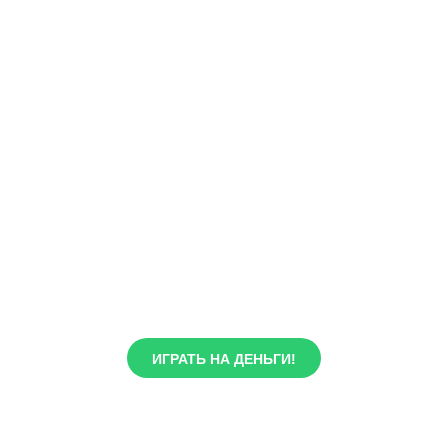
ИГРАТЬ НА ДЕНЬГИ!