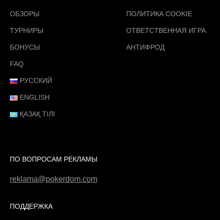
ОБЗОРЫ
ПОЛИТИКА COOKIE
ТУРНИРЫ
ОТВЕТСТВЕННАЯ ИГРА
БОНУСЫ
АНТИФРОД
FAQ
РУССКИЙ
ENGLISH
ҚАЗАҚ ТІЛІ
ПО ВОПРОСАМ РЕКЛАМЫ
reklama@pokerdom.com
ПОДДЕРЖКА