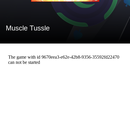
Muscle Tussle