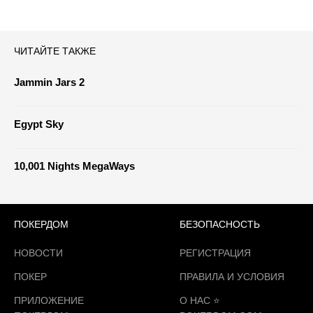
ЧИТАЙТЕ ТАКЖЕ
Jammin Jars 2
Egypt Sky
10,001 Nights MegaWays
ПОКЕРДОМ
БЕЗОПАСНОСТЬ
НОВОСТИ
РЕГИСТРАЦИЯ
ПОКЕР
ПРАВИЛА И УСЛОВИЯ
ПРИЛОЖЕНИЕ
О НАС ⭐️