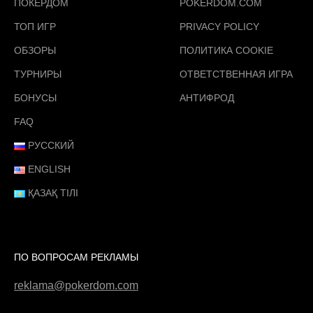
ПОКЕРДОМ
POKERDOM.COM
ТОП ИГР
PRIVACY POLICY
ОБЗОРЫ
ПОЛИТИКА COOKIE
ТУРНИРЫ
ОТВЕТСТВЕННАЯ ИГРА
БОНУСЫ
АНТИФРОД
FAQ
РУССКИЙ
ENGLISH
ҚАЗАҚ ТІЛІ
ПО ВОПРОСАМ РЕКЛАМЫ
reklama@pokerdom.com