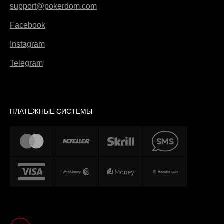
support@pokerdom.com
Facebook
Instagram
Telegram
ПЛАТЕЖНЫЕ СИСТЕМЫ