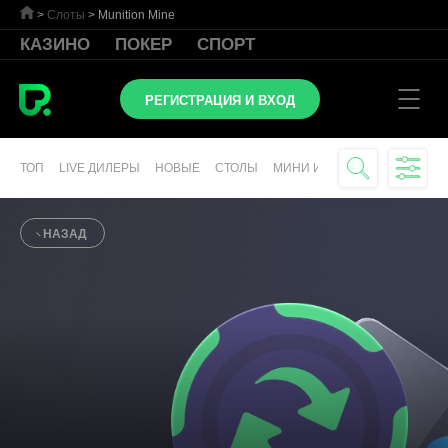
>
Слоты
>
Munition Mine
КАЗИНО
ПОКЕР
СПОРТ
РЕГИСТРАЦИЯ И ВХОД
ТОП
LIVE ДИЛЕРЫ
НОВЫЕ
СТОЛЫ
МИНИ ИГРЫ
СЛОТЫ
ВИР
НАЗАД