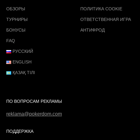
ОБЗОРЫ
ПОЛИТИКА COOKIE
ТУРНИРЫ
ОТВЕТСТВЕННАЯ ИГРА
БОНУСЫ
АНТИФРОД
FAQ
РУССКИЙ
ENGLISH
ҚАЗАҚ ТІЛІ
ПО ВОПРОСАМ РЕКЛАМЫ
reklama@pokerdom.com
ПОДДЕРЖКА