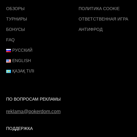
ОБЗОРЫ
ПОЛИТИКА COOKIE
ТУРНИРЫ
ОТВЕТСТВЕННАЯ ИГРА
БОНУСЫ
АНТИФРОД
FAQ
РУССКИЙ
ENGLISH
ҚАЗАҚ ТІЛІ
ПО ВОПРОСАМ РЕКЛАМЫ
reklama@pokerdom.com
ПОДДЕРЖКА