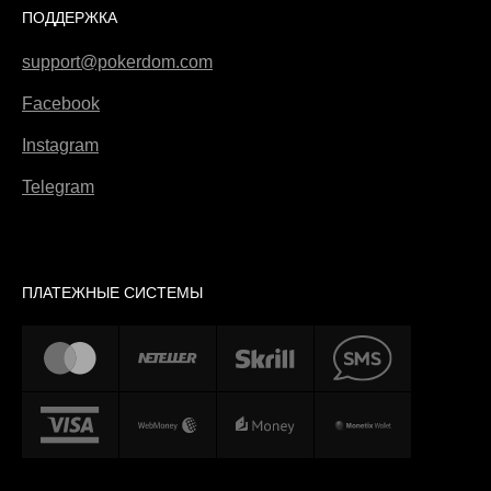
ПОДДЕРЖКА
support@pokerdom.com
Facebook
Instagram
Telegram
ПЛАТЕЖНЫЕ СИСТЕМЫ