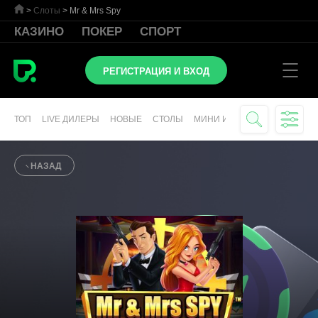
>
Слоты
>
Mr & Mrs Spy
КАЗИНО
ПОКЕР
СПОРТ
РЕГИСТРАЦИЯ И ВХОД
ТОП
LIVE ДИЛЕРЫ
НОВЫЕ
СТОЛЫ
МИНИ ИГРЫ
СЛОТЫ
ВИР
НАЗАД