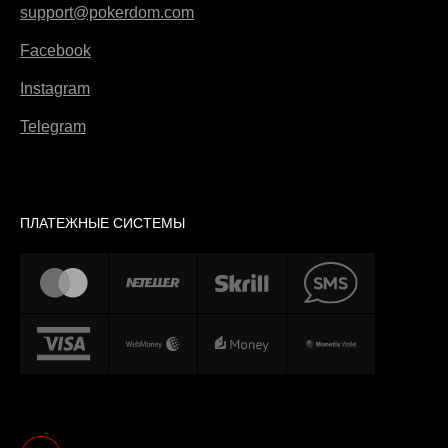
support@pokerdom.com
Facebook
Instagram
Telegram
ПЛАТЕЖНЫЕ СИСТЕМЫ