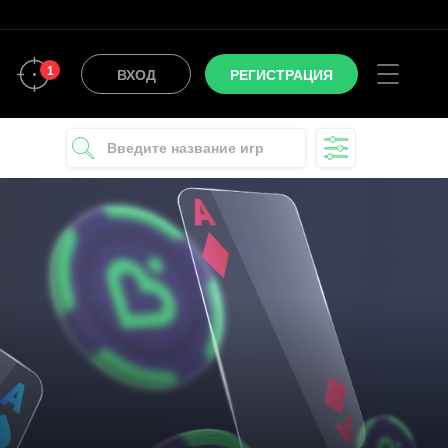
1
ВХОД
РЕГИСТРАЦИЯ