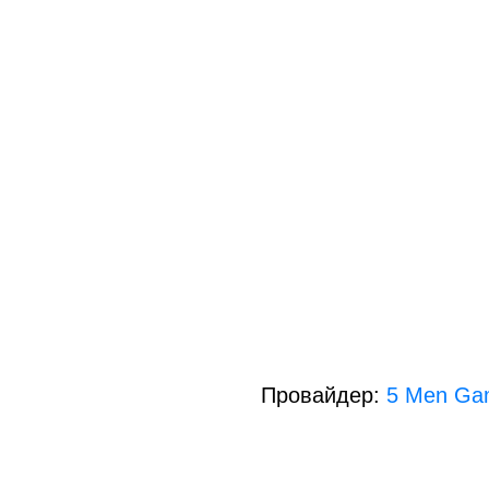
Провайдер:
5 Men Ga