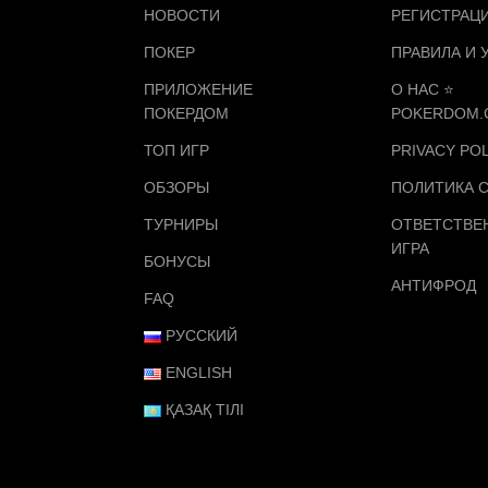
НОВОСТИ
РЕГИСТРАЦ
ПОКЕР
ПРАВИЛА И 
ПРИЛОЖЕНИЕ
О НАС ⭐️
ПОКЕРДОМ
POKERDOM.
ТОП ИГР
PRIVACY PO
ОБЗОРЫ
ПОЛИТИКА C
ТУРНИРЫ
ОТВЕТСТВЕ
ИГРА
БОНУСЫ
АНТИФРОД
FAQ
РУССКИЙ
ENGLISH
ҚАЗАҚ ТІЛІ