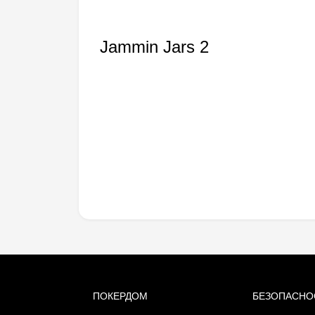
Jammin Jars 2
ПОКЕРДОМ
БЕЗОПАСНО