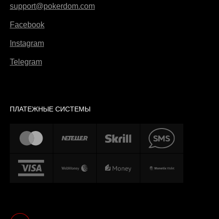
support@pokerdom.com
Facebook
Instagram
Telegram
ПЛАТЕЖНЫЕ СИСТЕМЫ