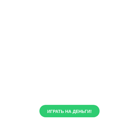
ИГРАТЬ НА ДЕНЬГИ!