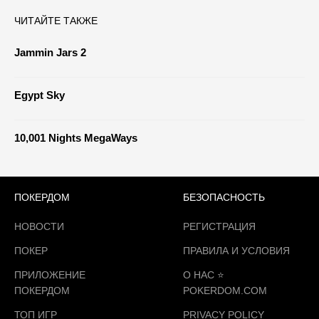
ЧИТАЙТЕ ТАКЖЕ
Jammin Jars 2
Egypt Sky
10,001 Nights MegaWays
ПОКЕРДОМ
БЕЗОПАСНОСТЬ
НОВОСТИ
РЕГИСТРАЦИЯ
ПОКЕР
ПРАВИЛА И УСЛОВИЯ
ПРИЛОЖЕНИЕ
О НАС ⭐️
ПОКЕРДОМ
POKERDOM.COM
ТОП ИГР
PRIVACY POLICY