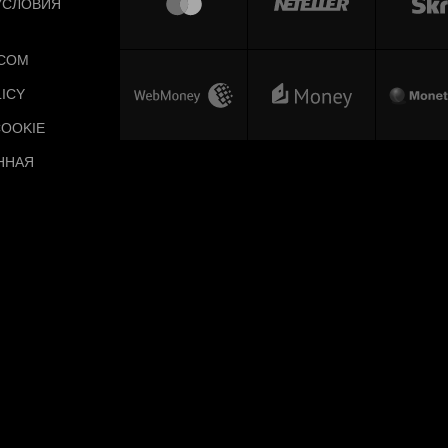
УСЛОВИЯ
COM
LICY
OOKIE
ННАЯ