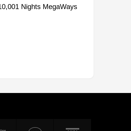
10,001 Nights MegaWays