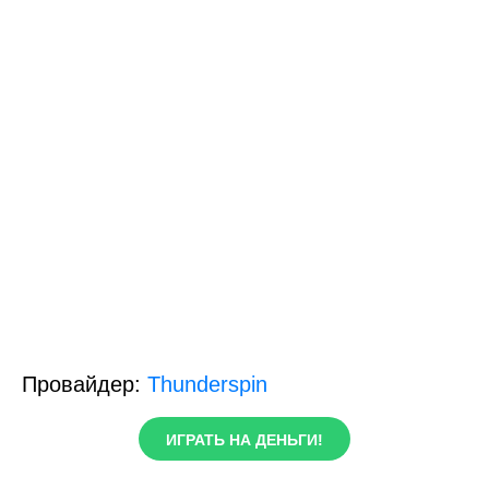
Провайдер:
Thunderspin
ИГРАТЬ НА ДЕНЬГИ!