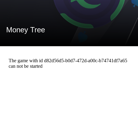
Money Tree