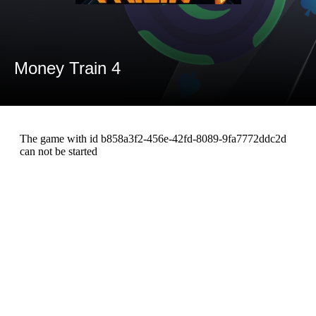
Money Train 4