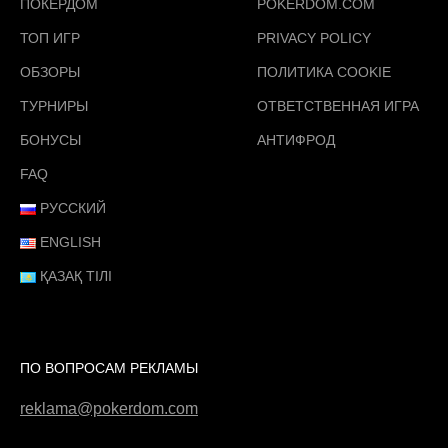
ПОКЕРДОМ
POKERDOM.COM
ТОП ИГР
PRIVACY POLICY
ОБЗОРЫ
ПОЛИТИКА COOKIE
ТУРНИРЫ
ОТВЕТСТВЕННАЯ ИГРА
БОНУСЫ
АНТИФРОД
FAQ
РУССКИЙ
ENGLISH
ҚАЗАҚ ТІЛІ
ПО ВОПРОСАМ РЕКЛАМЫ
reklama@pokerdom.com