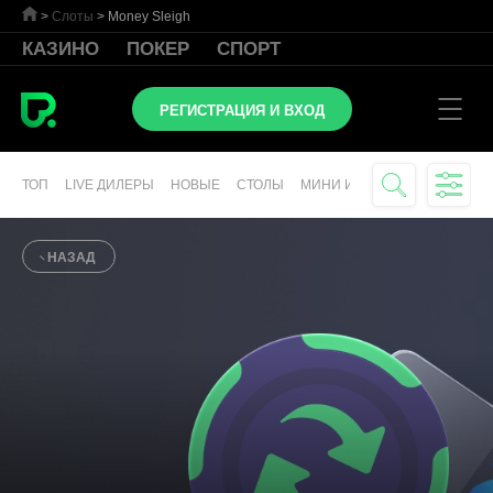
>
Слоты
>
Money Sleigh
КАЗИНО
ПОКЕР
СПОРТ
РЕГИСТРАЦИЯ И ВХОД
ТОП
LIVE ДИЛЕРЫ
НОВЫЕ
СТОЛЫ
МИНИ ИГРЫ
СЛОТЫ
ВИР
НАЗАД