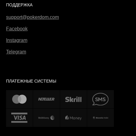
ПОДДЕРЖКА
support@pokerdom.com
Facebook
Instagram
Telegram
ПЛАТЕЖНЫЕ СИСТЕМЫ