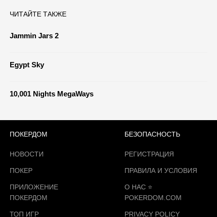
ЧИТАЙТЕ ТАКЖЕ
Jammin Jars 2
Egypt Sky
10,001 Nights MegaWays
ПОКЕРДОМ
БЕЗОПАСНОСТЬ
НОВОСТИ
РЕГИСТРАЦИЯ
ПОКЕР
ПРАВИЛА И УСЛОВИЯ
ПРИЛОЖЕНИЕ
О НАС ⭐️
ПОКЕРДОМ
POKERDOM.COM
ТОП ИГР
PRIVACY POLICY