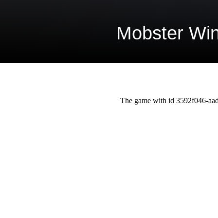
Mobster Wi