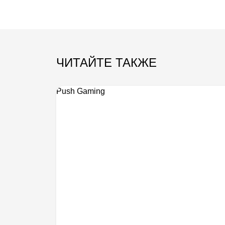
ЧИТАЙТЕ ТАКЖЕ
Push Gaming