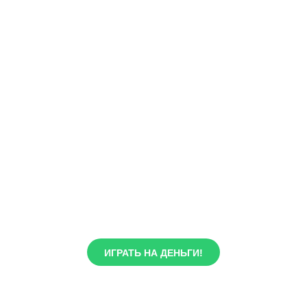
ИГРАТЬ НА ДЕНЬГИ!