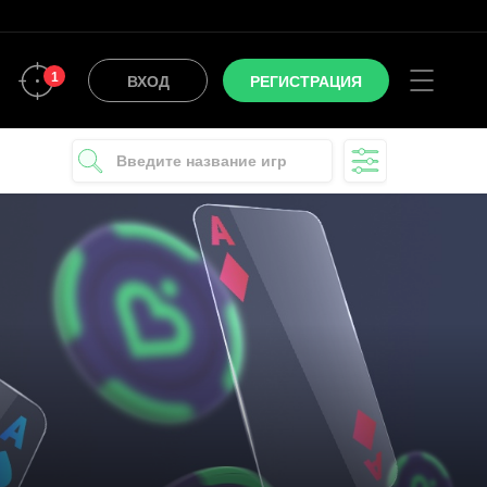
1
ВХОД
РЕГИСТРАЦИЯ