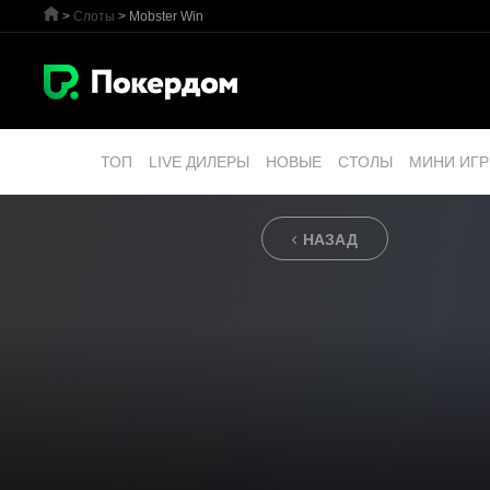
>
Слоты
>
Mobster Win
ТОП
LIVE ДИЛЕРЫ
НОВЫЕ
СТОЛЫ
МИНИ ИГ
НАЗАД