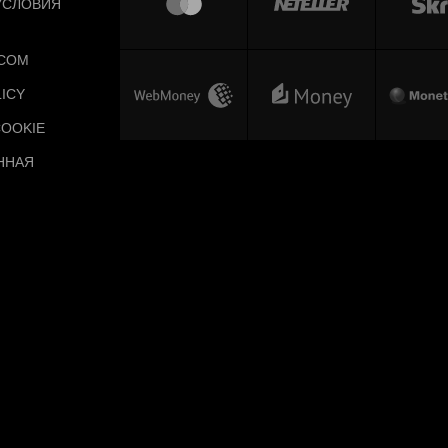
УСЛОВИЯ
COM
LICY
OOKIE
ННАЯ