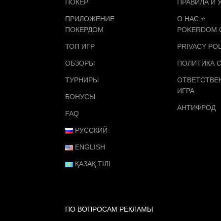
ПОКЕР
ПРАВИЛА И 
ПРИЛОЖЕНИЕ
О НАС ⭐️
ПОКЕРДОМ
POKERDOM.
ТОП ИГР
PRIVACY PO
ОБЗОРЫ
ПОЛИТИКА C
ТУРНИРЫ
ОТВЕТСТВЕ
ИГРА
БОНУСЫ
АНТИФРОД
FAQ
РУССКИЙ
ENGLISH
ҚАЗАҚ ТІЛІ
ПО ВОПРОСАМ РЕКЛАМЫ