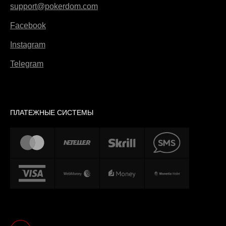
support@pokerdom.com
Facebook
Instagram
Telegram
ПЛАТЕЖНЫЕ СИСТЕМЫ