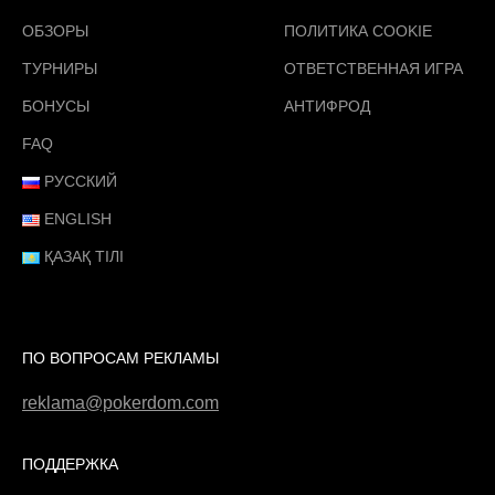
ОБЗОРЫ
ПОЛИТИКА COOKIE
ТУРНИРЫ
ОТВЕТСТВЕННАЯ ИГРА
БОНУСЫ
АНТИФРОД
FAQ
РУССКИЙ
ENGLISH
ҚАЗАҚ ТІЛІ
ПО ВОПРОСАМ РЕКЛАМЫ
reklama@pokerdom.com
ПОДДЕРЖКА