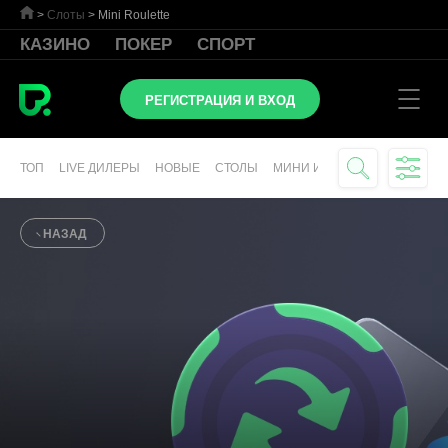
>
Слоты
>
Mini Roulette
КАЗИНО
ПОКЕР
СПОРТ
РЕГИСТРАЦИЯ И ВХОД
ТОП
LIVE ДИЛЕРЫ
НОВЫЕ
СТОЛЫ
МИНИ ИГРЫ
СЛОТЫ
ВИР
НАЗАД