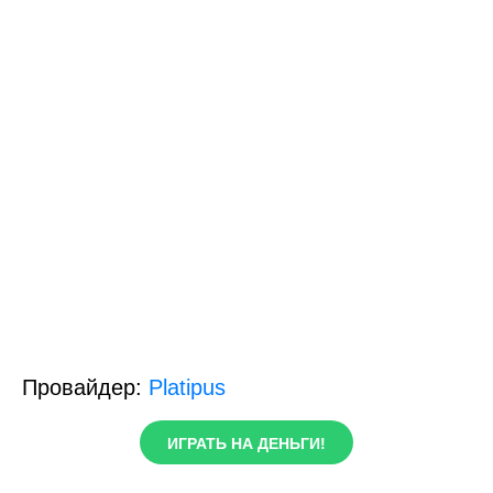
Провайдер:
Platipus
ИГРАТЬ НА ДЕНЬГИ!