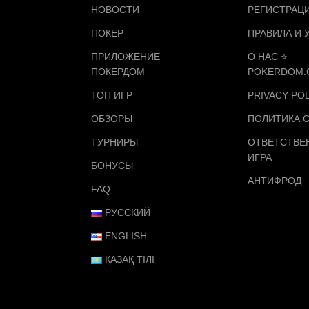
НОВОСТИ
РЕГИСТРАЦ
ПОКЕР
ПРАВИЛА И 
ПРИЛОЖЕНИЕ
О НАС ⭐️
ПОКЕРДОМ
POKERDOM.
ТОП ИГР
PRIVACY PO
ОБЗОРЫ
ПОЛИТИКА C
ТУРНИРЫ
ОТВЕТСТВЕ
ИГРА
БОНУСЫ
АНТИФРОД
FAQ
РУССКИЙ
ENGLISH
ҚАЗАҚ ТІЛІ