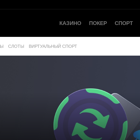
КАЗИНО
ПОКЕР
СПОРТ
РЫ
СЛОТЫ
ВИРТУАЛЬНЫЙ СПОРТ