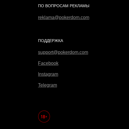
ПО ВОПРОСАМ РЕКЛАМЫ
reklama@pokerdom.com
ПОДДЕРЖКА
support@pokerdom.com
Facebook
Instagram
Telegram