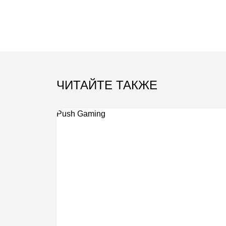
ЧИТАЙТЕ ТАКЖЕ
Push Gaming