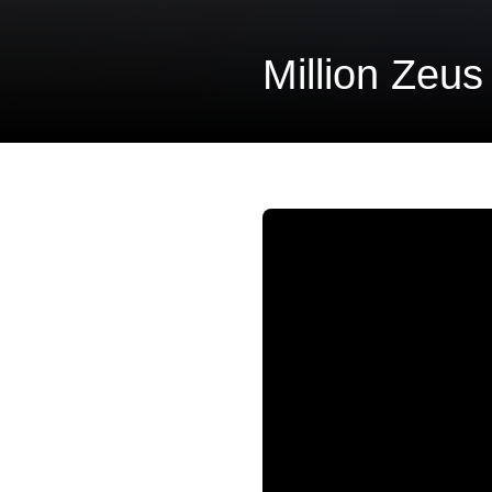
Million Zeus