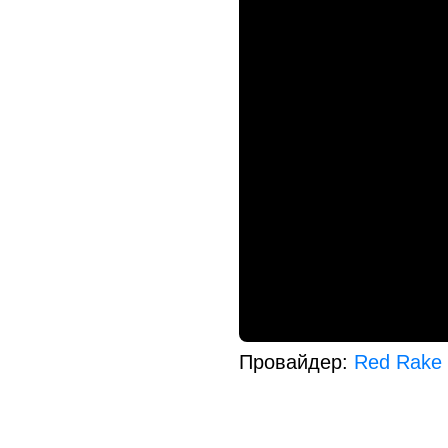
Провайдер:
Red Rake