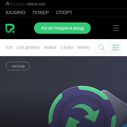
>
Слоты
>
Million Irish
КАЗИНО
ПОКЕР
СПОРТ
РЕГИСТРАЦИЯ И ВХОД
ТОП
LIVE ДИЛЕРЫ
НОВЫЕ
СТОЛЫ
МИНИ ИГРЫ
СЛОТЫ
ВИР
НАЗАД