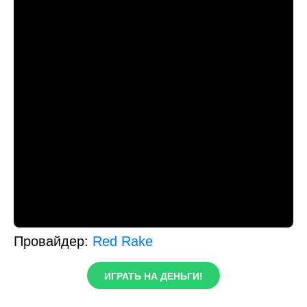
Провайдер:
Red Rake
ИГРАТЬ НА ДЕНЬГИ!