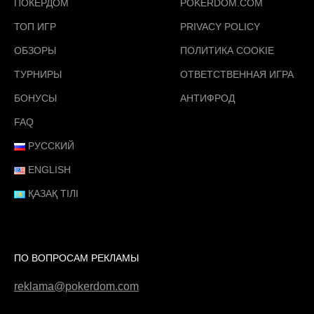
ПОКЕРДОМ
POKERDOM.COM
ТОП ИГР
PRIVACY POLICY
ОБЗОРЫ
ПОЛИТИКА COOKIE
ТУРНИРЫ
ОТВЕТСТВЕННАЯ ИГРА
БОНУСЫ
АНТИФРОД
FAQ
РУССКИЙ
ENGLISH
ҚАЗАҚ ТІЛІ
ПО ВОПРОСАМ РЕКЛАМЫ
reklama@pokerdom.com