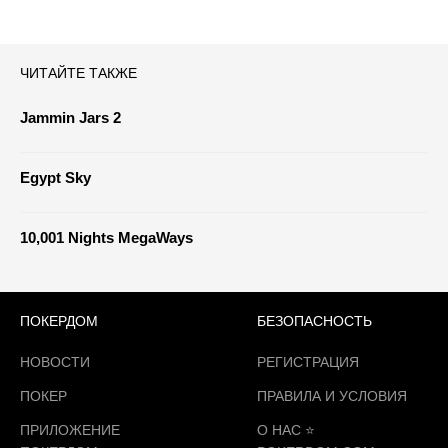
ЧИТАЙТЕ ТАКЖЕ
Jammin Jars 2
Egypt Sky
10,001 Nights MegaWays
ПОКЕРДОМ
БЕЗОПАСНОСТЬ
НОВОСТИ
РЕГИСТРАЦИЯ
ПОКЕР
ПРАВИЛА И УСЛОВИЯ
ПРИЛОЖЕНИЕ
О НАС ⭐️