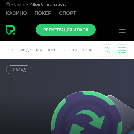
>
Слоты
>
Million Christmas 2023
КАЗИНО
ПОКЕР
СПОРТ
РЕГИСТРАЦИЯ И ВХОД
ТОП
LIVE ДИЛЕРЫ
НОВЫЕ
СТОЛЫ
МИНИ ИГРЫ
СЛОТЫ
ВИР
НАЗАД