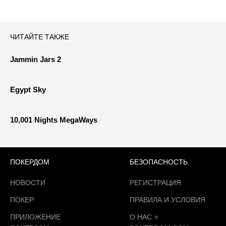
ЧИТАЙТЕ ТАКЖЕ
Jammin Jars 2
Egypt Sky
10,001 Nights MegaWays
ПОКЕРДОМ
БЕЗОПАСНОСТЬ
НОВОСТИ
РЕГИСТРАЦИЯ
ПОКЕР
ПРАВИЛА И УСЛОВИЯ
ПРИЛОЖЕНИЕ
О НАС ⭐️