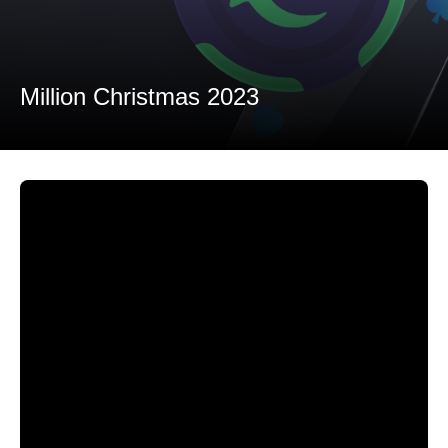
Million Christmas 2023