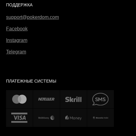
ПОДДЕРЖКА
support@pokerdom.com
Facebook
Instagram
Telegram
ПЛАТЕЖНЫЕ СИСТЕМЫ