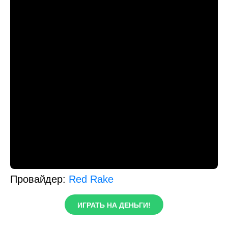
Провайдер:
Red Rake
ИГРАТЬ НА ДЕНЬГИ!