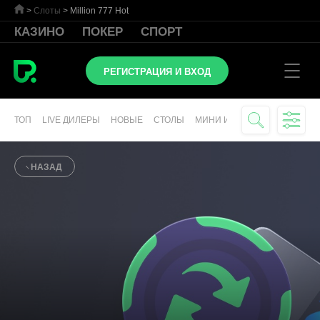
>
Слоты
>
Million 777 Hot
КАЗИНО
ПОКЕР
СПОРТ
РЕГИСТРАЦИЯ И ВХОД
ТОП
LIVE ДИЛЕРЫ
НОВЫЕ
СТОЛЫ
МИНИ ИГРЫ
СЛОТЫ
ВИР
НАЗАД