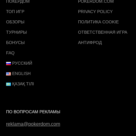
ПОКЕРДОМ
POKERDOM.COM
ТОП ИГР
PRIVACY POLICY
ОБЗОРЫ
ПОЛИТИКА COOKIE
ТУРНИРЫ
ОТВЕТСТВЕННАЯ ИГРА
БОНУСЫ
АНТИФРОД
FAQ
РУССКИЙ
ENGLISH
ҚАЗАҚ ТІЛІ
ПО ВОПРОСАМ РЕКЛАМЫ
reklama@pokerdom.com