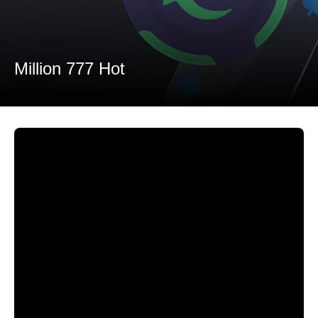
Million 777 Hot