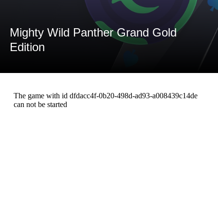
Mighty Wild Panther Grand Gold
Edition