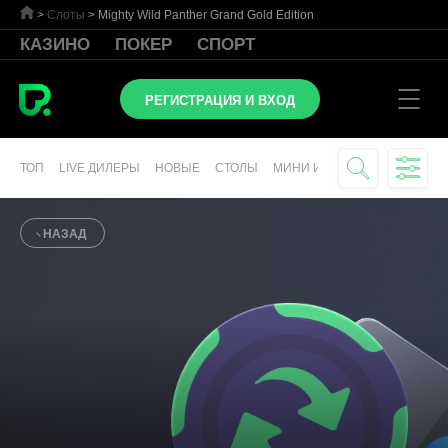
>
Слоты
>
Mighty Wild Panther Grand Gold Edition
КАЗИНО
ПОКЕР
СПОРТ
РЕГИСТРАЦИЯ И ВХОД
ТОП
LIVE ДИЛЕРЫ
НОВЫЕ
СТОЛЫ
МИНИ ИГРЫ
СЛОТЫ
ВИР
НАЗАД