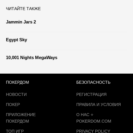
ЧИТАЙТЕ ТАКЖЕ
Jammin Jars 2
Egypt Sky
10,001 Nights MegaWays
ПОКЕРДОМ
БЕЗОПАСНОСТЬ
НОВОСТИ
РЕГИСТРАЦИЯ
ПОКЕР
ПРАВИЛА И УСЛОВИЯ
ПРИЛОЖЕНИЕ
О НАС ⭐️
ПОКЕРДОМ
POKERDOM.COM
ТОП ИГР
PRIVACY POLICY