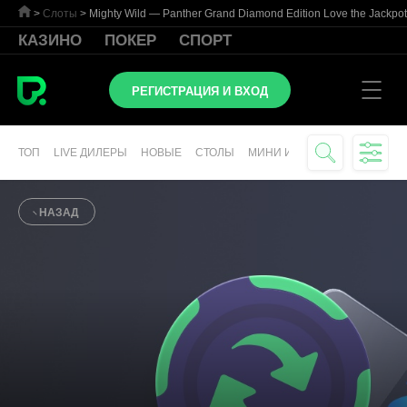
>
Слоты
>
Mighty Wild — Panther Grand Diamond Edition Love the Jackpot
КАЗИНО
ПОКЕР
СПОРТ
РЕГИСТРАЦИЯ И ВХОД
ТОП
LIVE ДИЛЕРЫ
НОВЫЕ
СТОЛЫ
МИНИ ИГРЫ
СЛОТЫ
ВИР
НАЗАД