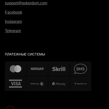
support@pokerdom.com
Facebook
Instagram
Telegram
ПЛАТЕЖНЫЕ СИСТЕМЫ