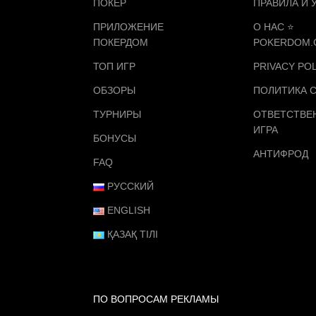
ПОКЕР
ПРАВИЛА И 
ПРИЛОЖЕНИЕ
О НАС ⭐️
ПОКЕРДОМ
POKERDOM.
ТОП ИГР
PRIVACY PO
ОБЗОРЫ
ПОЛИТИКА C
ТУРНИРЫ
ОТВЕТСТВЕ
ИГРА
БОНУСЫ
АНТИФРОД
FAQ
РУССКИЙ
ENGLISH
ҚАЗАҚ ТІЛІ
ПО ВОПРОСАМ РЕКЛАМЫ