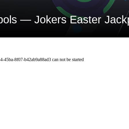
ols — Jokers Easter Jack