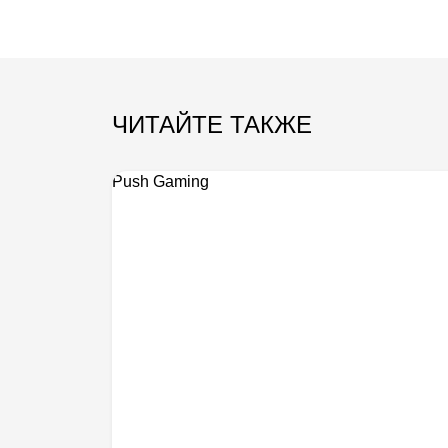
ЧИТАЙТЕ ТАКЖЕ
Push Gaming