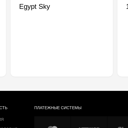
Egypt Sky
СТЬ
ПЛАТЕЖНЫЕ СИСТЕМЫ
ИЯ