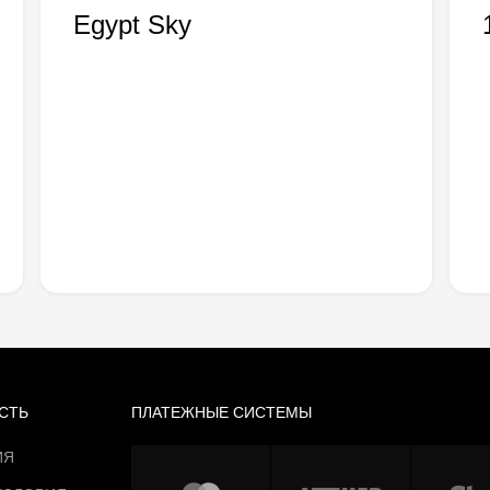
Egypt Sky
СТЬ
ПЛАТЕЖНЫЕ СИСТЕМЫ
ИЯ