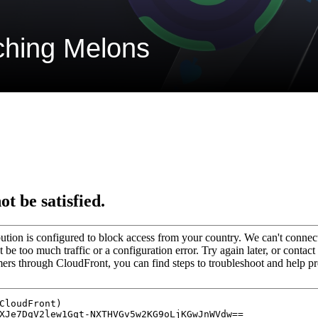
ching Melons