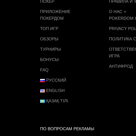
ПОКЕР
ПРАВИЛА И 
ПРИЛОЖЕНИЕ
О НАС ⭐️
ПОКЕРДОМ
POKERDOM.
ТОП ИГР
PRIVACY PO
ОБЗОРЫ
ПОЛИТИКА C
ТУРНИРЫ
ОТВЕТСТВЕ
ИГРА
БОНУСЫ
АНТИФРОД
FAQ
РУССКИЙ
ENGLISH
ҚАЗАҚ ТІЛІ
ПО ВОПРОСАМ РЕКЛАМЫ