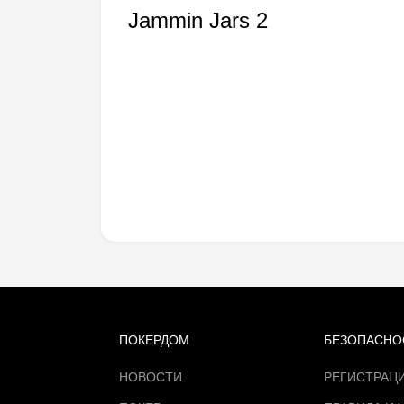
Jammin Jars 2
ПОКЕРДОМ
БЕЗОПАСНО
НОВОСТИ
РЕГИСТРАЦ